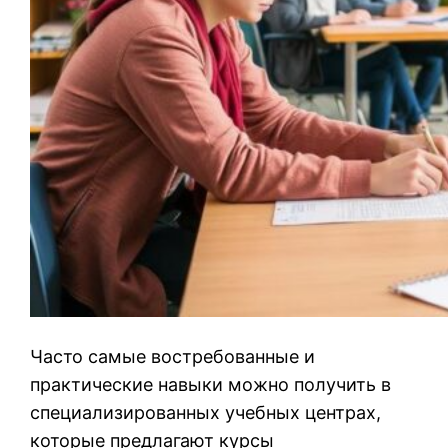
Часто самые востребованные и
практические навыки можно получить в
специализированных учебных центрах,
которые предлагают курсы