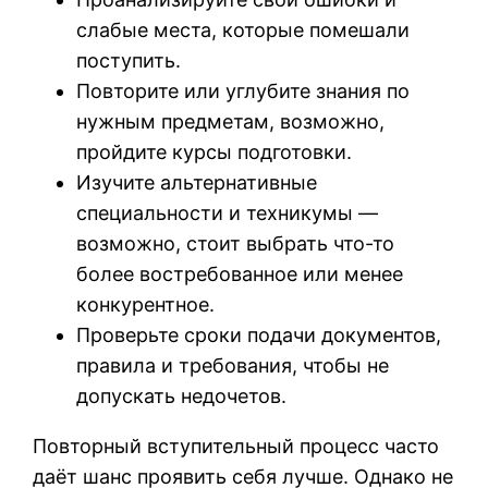
слабые места, которые помешали
поступить.
Повторите или углубите знания по
нужным предметам, возможно,
пройдите курсы подготовки.
Изучите альтернативные
специальности и техникумы —
возможно, стоит выбрать что-то
более востребованное или менее
конкурентное.
Проверьте сроки подачи документов,
правила и требования, чтобы не
допускать недочетов.
Повторный вступительный процесс часто
даёт шанс проявить себя лучше. Однако не