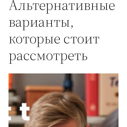
Альтернативные
варианты,
которые стоит
рассмотреть