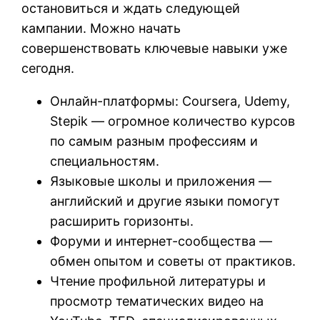
остановиться и ждать следующей
кампании. Можно начать
совершенствовать ключевые навыки уже
сегодня.
Онлайн-платформы: Coursera, Udemy,
Stepik — огромное количество курсов
по самым разным профессиям и
специальностям.
Языковые школы и приложения —
английский и другие языки помогут
расширить горизонты.
Форуми и интернет-сообщества —
обмен опытом и советы от практиков.
Чтение профильной литературы и
просмотр тематических видео на