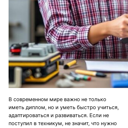
В современном мире важно не только
иметь диплом, но и уметь быстро учиться,
адаптироваться и развиваться. Если не
поступил в техникум, не значит, что нужно