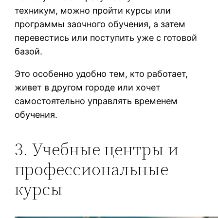
техникум, можно пройти курсы или
программы заочного обучения, а затем
перевестись или поступить уже с готовой
базой.
Это особенно удобно тем, кто работает,
живет в другом городе или хочет
самостоятельно управлять временем
обучения.
3. Учебные центры и
профессиональные
курсы