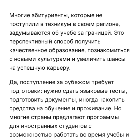
Многие абитуриенты, которые не
поступили в техникум в своем регионе,
задумываются об учебе за границей. Это
перспективный способ получить
качественное образование, познакомиться
с новыми культурами и увеличить шансы
на успешную карьеру.
Да, поступление за рубежом требует
подготовки: нужно сдать языковые тесты,
подготовить документы, иногда накопить
средства на обучение и проживание. Но
многие страны предлагают программы
для иностранных студентов с
возможностью работать во время учебы и