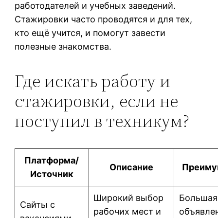
работодателей и учебных заведений.
Стажировки часто проводятся и для тех,
кто ещё учится, и помогут завести
полезные знакомства.
Где искать работу и
стажировки, если не
поступил в техникум?
Платформа/
Описание
Преиму
Источник
Широкий выбор
Большая
Сайты с
рабочих мест и
объявле