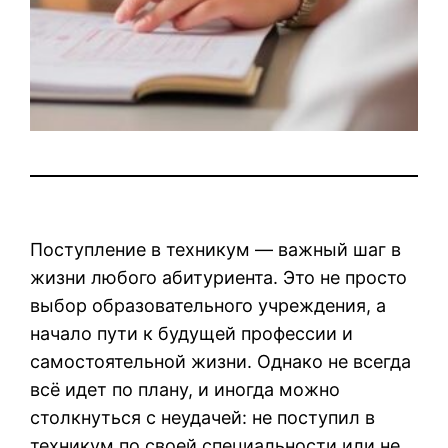
Поступление в техникум — важный шаг в
жизни любого абитуриента. Это не просто
выбор образовательного учреждения, а
начало пути к будущей профессии и
самостоятельной жизни. Однако не всегда
всё идет по плану, и иногда можно
столкнуться с неудачей: не поступил в
техникум по своей специальности или не