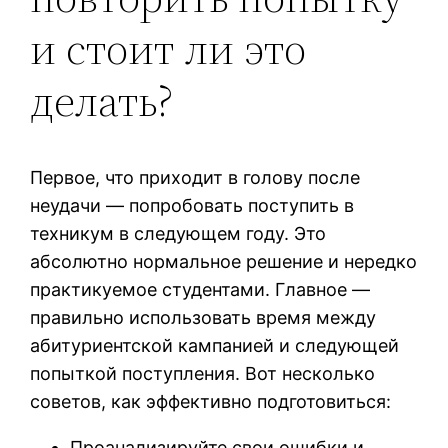
и стоит ли это
делать?
Первое, что приходит в голову после
неудачи — попробовать поступить в
техникум в следующем году. Это
абсолютно нормальное решение и нередко
практикуемое студентами. Главное —
правильно использовать время между
абитуриентской кампанией и следующей
попыткой поступления. Вот несколько
советов, как эффективно подготовиться:
Проанализируйте свои ошибки и