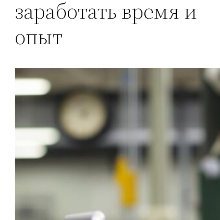
заработать время и
опыт