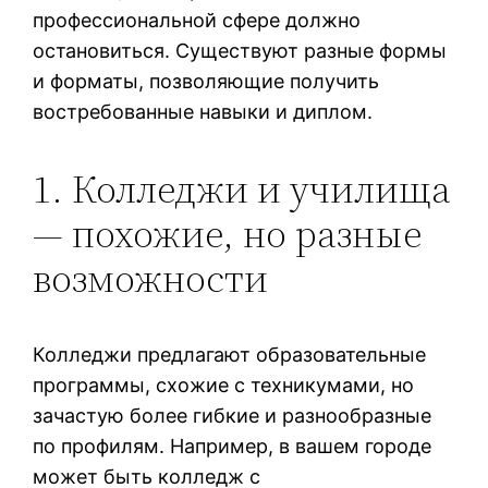
профессиональной сфере должно
остановиться. Существуют разные формы
и форматы, позволяющие получить
востребованные навыки и диплом.
1. Колледжи и училища
— похожие, но разные
возможности
Колледжи предлагают образовательные
программы, схожие с техникумами, но
зачастую более гибкие и разнообразные
по профилям. Например, в вашем городе
может быть колледж с