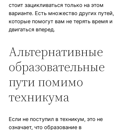
стоит зацикливаться только на этом
варианте. Есть множество других путей,
которые помогут вам не терять время и
двигаться вперед.
Альтернативные
образовательные
пути помимо
техникума
Если не поступил в техникум, это не
означает, что образование в