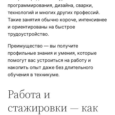
программирования, дизайна, сварки,
технологий и многих других профессий.
Такие занятия обычно короче, интенсивнее
и ориентированы на быстрое
трудоустройство.
Преимущество — вы получите
профильные знания и умения, которые
помогут вас устроиться на работу и
накопить опыт даже без длительного
обучения в техникуме.
Работа и
стажировки — как