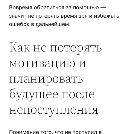
Вовремя обратиться за помощью —
значит не потерять время зря и избежать
ошибок в дальнейшем.
Как не потерять
мотивацию и
планировать
будущее после
непоступления
Понимание того, что не поступил в