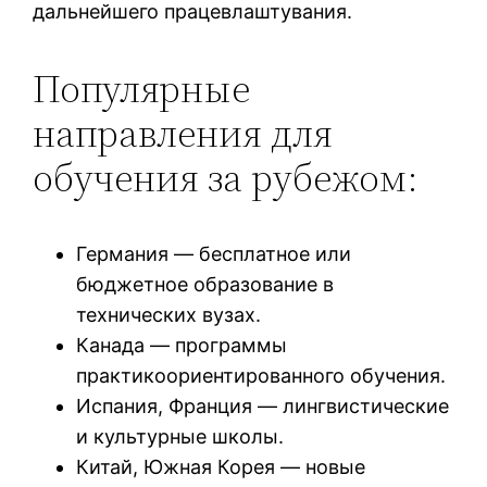
дальнейшего працевлаштувания.
Популярные
направления для
обучения за рубежом:
Германия — бесплатное или
бюджетное образование в
технических вузах.
Канада — программы
практикоориентированного обучения.
Испания, Франция — лингвистические
и культурные школы.
Китай, Южная Корея — новые