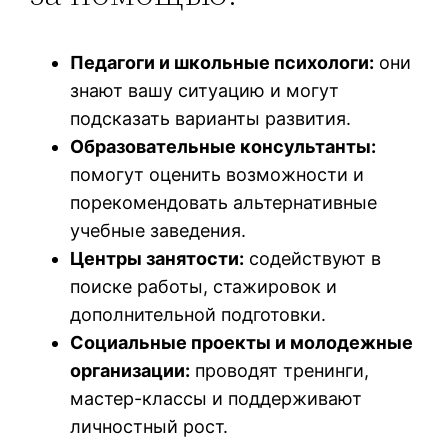
Педагоги и школьные психологи:
они
знают вашу ситуацию и могут
подсказать варианты развития.
Образовательные консультанты:
помогут оценить возможности и
порекомендовать альтернативные
учебные заведения.
Центры занятости:
содействуют в
поиске работы, стажировок и
дополнительной подготовки.
Социальные проекты и молодежные
организации:
проводят тренинги,
мастер-классы и поддерживают
личностный рост.