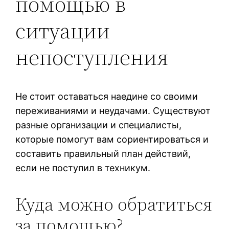
помощью в
ситуации
непоступления
Не стоит оставаться наедине со своими
переживаниями и неудачами. Существуют
разные организации и специалисты,
которые помогут вам сориентироваться и
составить правильный план действий,
если не поступил в техникум.
Куда можно обратиться
за помощью?