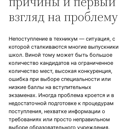
причины и первый
взгляд на проблему
Непоступление в техникум — ситуация, с
которой сталкиваются многие выпускники
школ. Виной тому может быть большое
количество кандидатов на ограниченное
количество мест, высокая конкуренция,
ошибка при выборе специальности или
низкие баллы на вступительных
экзаменах. Иногда проблема кроется и в
недостаточной подготовке к процедурам
поступления, нехватке информации о
требованиях или просто неправильном
выборе образовательного учреждения.