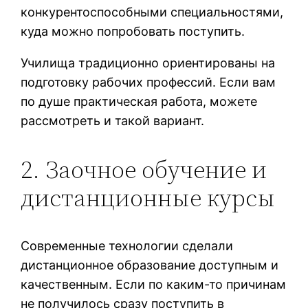
конкурентоспособными специальностями,
куда можно попробовать поступить.
Училища традиционно ориентированы на
подготовку рабочих профессий. Если вам
по душе практическая работа, можете
рассмотреть и такой вариант.
2. Заочное обучение и
дистанционные курсы
Современные технологии сделали
дистанционное образование доступным и
качественным. Если по каким-то причинам
не получилось сразу поступить в