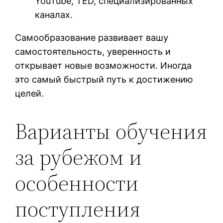
YouTube, TED, специализированных
каналах.
Самообразование развивает вашу
самостоятельность, уверенность и
открывает новые возможности. Иногда
это самый быстрый путь к достижению
целей.
Варианты обучения
за рубежом и
особенности
поступления