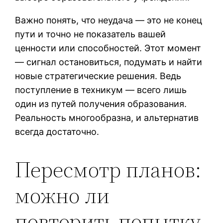
Важно понять, что неудача — это не конец
пути и точно не показатель вашей
ценности или способностей. Этот момент
— сигнал остановиться, подумать и найти
новые стратегические решения. Ведь
поступление в техникум — всего лишь
один из путей получения образования.
Реальность многообразна, и альтернатив
всегда достаточно.
Пересмотр планов:
можно ли
повторить попытку