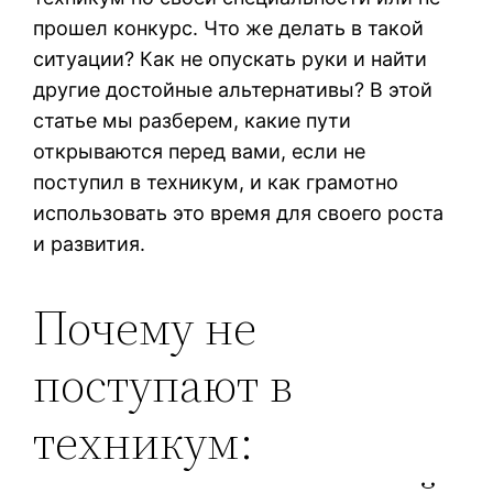
прошел конкурс. Что же делать в такой
ситуации? Как не опускать руки и найти
другие достойные альтернативы? В этой
статье мы разберем, какие пути
открываются перед вами, если не
поступил в техникум, и как грамотно
использовать это время для своего роста
и развития.
Почему не
поступают в
техникум: