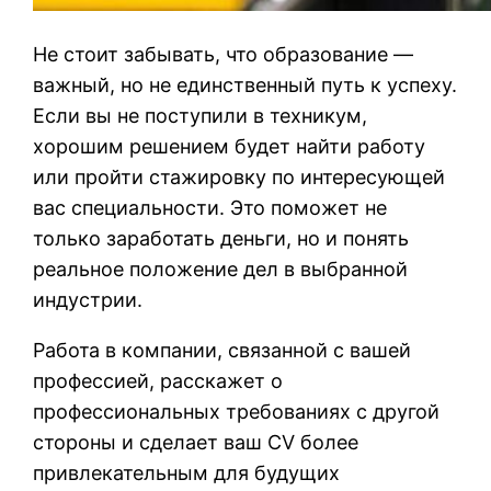
Не стоит забывать, что образование —
важный, но не единственный путь к успеху.
Если вы не поступили в техникум,
хорошим решением будет найти работу
или пройти стажировку по интересующей
вас специальности. Это поможет не
только заработать деньги, но и понять
реальное положение дел в выбранной
индустрии.
Работа в компании, связанной с вашей
профессией, расскажет о
профессиональных требованиях с другой
стороны и сделает ваш CV более
привлекательным для будущих