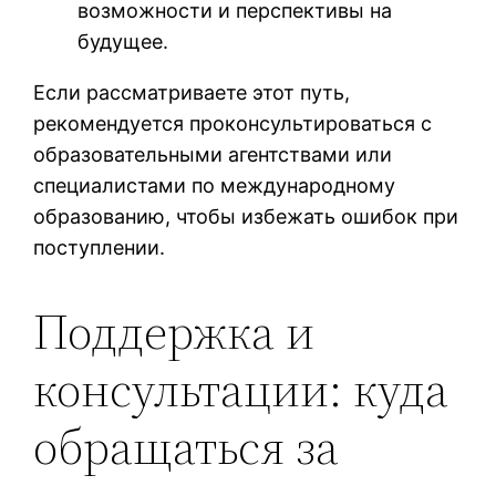
возможности и перспективы на
будущее.
Если рассматриваете этот путь,
рекомендуется проконсультироваться с
образовательными агентствами или
специалистами по международному
образованию, чтобы избежать ошибок при
поступлении.
Поддержка и
консультации: куда
обращаться за